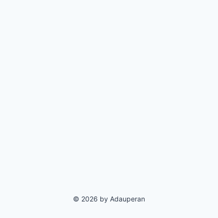
© 2026 by Adauperan